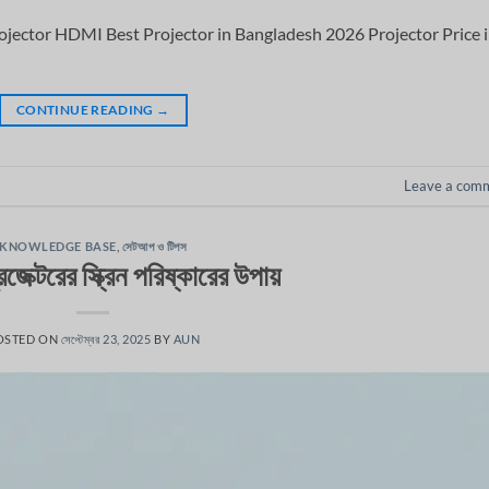
jector HDMI Best Projector in Bangladesh 2026 Projector Price 
CONTINUE READING
→
Leave a com
KNOWLEDGE BASE
,
সেটআপ ও টিপস
জেক্টরের স্ক্রিন পরিষ্কারের উপায়
OSTED ON
সেপ্টেম্বর 23, 2025
BY
AUN