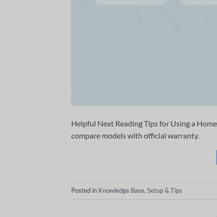
Helpful Next Reading Tips for Using a Home 
compare models with official warranty.
Posted in
Knowledge Base
,
Setup & Tips