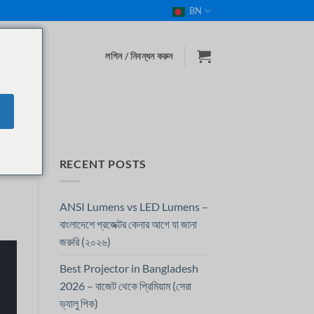
BN
লগিন / নিবন্ধন করুন
RECENT POSTS
ANSI Lumens vs LED Lumens –
বাংলাদেশে প্রজেক্টর কেনার আগে যা জানা
জরুরি (২০২৬)
Best Projector in Bangladesh
2026 – বাজেট থেকে প্রিমিয়াম (সেরা
ভ্যালু পিক)