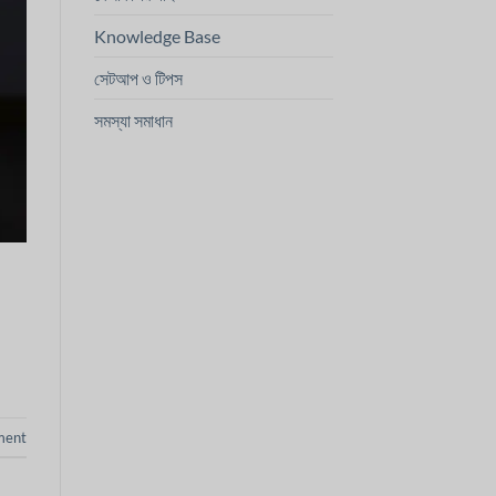
Knowledge Base
সেটআপ ও টিপস
সমস্যা সমাধান
ment