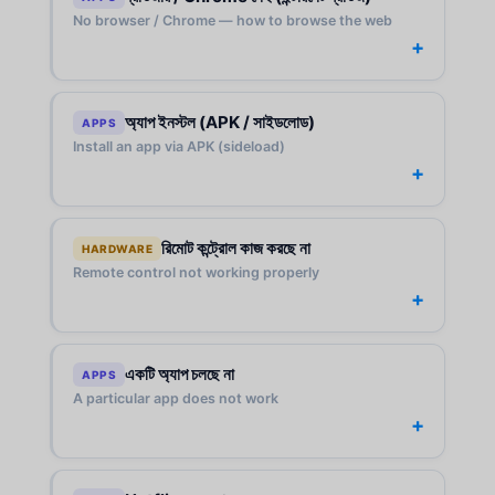
No browser / Chrome — how to browse the web
অ্যাপ ইনস্টল (APK / সাইডলোড)
APPS
Install an app via APK (sideload)
রিমোট কন্ট্রোল কাজ করছে না
HARDWARE
Remote control not working properly
একটি অ্যাপ চলছে না
APPS
A particular app does not work