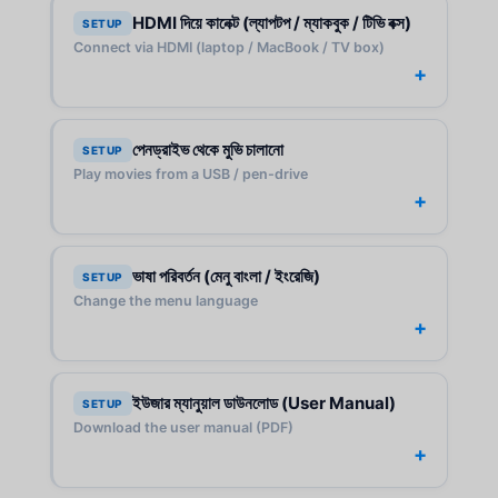
HDMI দিয়ে কানেক্ট (ল্যাপটপ / ম্যাকবুক / টিভি বক্স)
SETUP
Connect via HDMI (laptop / MacBook / TV box)
পেনড্রাইভ থেকে মুভি চালানো
SETUP
Play movies from a USB / pen-drive
ভাষা পরিবর্তন (মেনু বাংলা / ইংরেজি)
SETUP
Change the menu language
ইউজার ম্যানুয়াল ডাউনলোড (User Manual)
SETUP
Download the user manual (PDF)