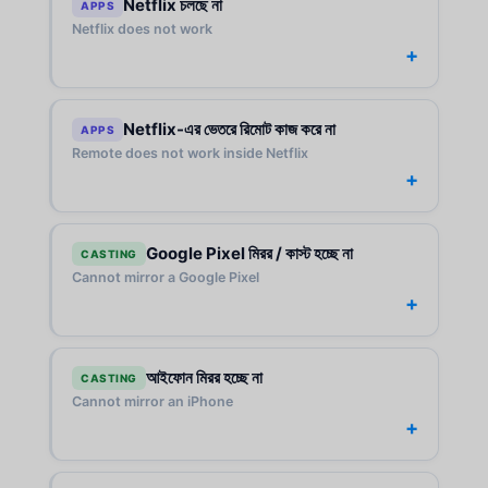
Netflix চলছে না
APPS
Netflix does not work
Netflix-এর ভেতরে রিমোট কাজ করে না
APPS
Remote does not work inside Netflix
Google Pixel মিরর / কাস্ট হচ্ছে না
CASTING
Cannot mirror a Google Pixel
আইফোন মিরর হচ্ছে না
CASTING
Cannot mirror an iPhone