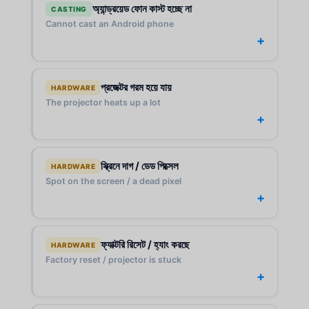
অ্যান্ড্রয়েড ফোন কাস্ট হচ্ছে না
CASTING
Cannot cast an Android phone
প্রজেক্টর গরম হয়ে যায়
HARDWARE
The projector heats up a lot
স্ক্রিনে দাগ / ডেড পিক্সেল
HARDWARE
Spot on the screen / a dead pixel
ফ্যাক্টরি রিসেট / হ্যাং করছে
HARDWARE
Factory reset / projector is stuck