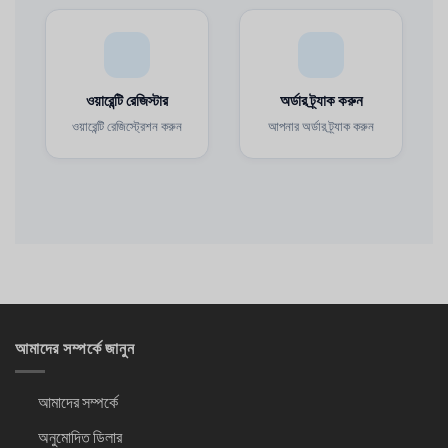
ওয়ারেন্টি রেজিস্টার
অর্ডার ট্র্যাক করুন
ওয়ারেন্টি রেজিস্ট্রেশন করুন
আপনার অর্ডার ট্র্যাক করুন
আমাদের সম্পর্কে জানুন
আমাদের সম্পর্কে
অনুমোদিত ডিলার