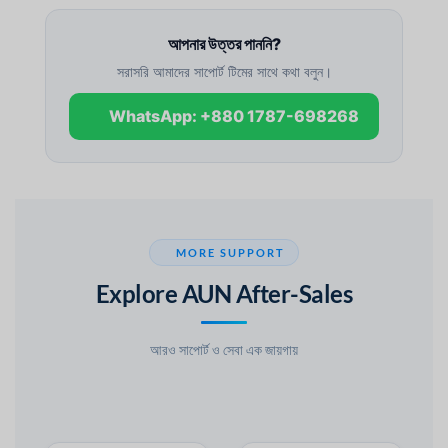
আপনার উত্তর পাননি?
সরাসরি আমাদের সাপোর্ট টিমের সাথে কথা বলুন।
WhatsApp: +880 1787-698268
MORE SUPPORT
Explore AUN After-Sales
আরও সাপোর্ট ও সেবা এক জায়গায়