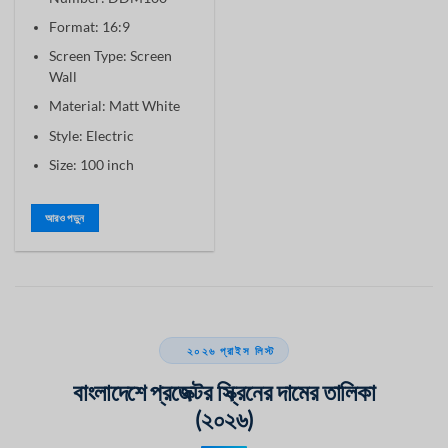
Format:
16:9
Screen Type:
Screen
Wall
Material:
Matt White
Style:
Electric
Size:
100 inch
আরও পড়ুন
২০২৬ প্রাইস লিস্ট
বাংলাদেশে প্রজেক্টর স্ক্রিনের দামের তালিকা
(২০২৬)