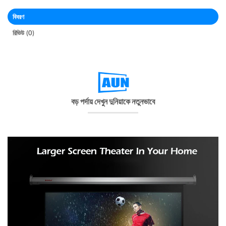
বিবরণ
রিভিউ (0)
বড় পর্দায় দেখুন দুনিয়াকে নতুনভাবে