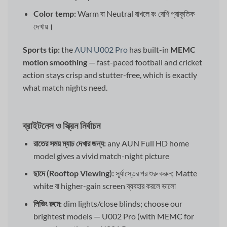
Color temp:
Warm বা Neutral রাখলে রং বেশি প্রাকৃতিক
দেখায়।
Sports tip:
the
AUN U002 Pro
has built-in
MEMC
motion smoothing
— fast-paced football and cricket
action stays crisp and stutter-free, which is exactly
what match nights need.
ব্রাইটনেস ও স্ক্রিন নির্বাচন
রাতের সময় ম্যাচ দেখার জন্য:
any AUN Full HD home
model gives a vivid match-night picture
ছাদে (Rooftop Viewing):
সূর্যাস্তের পর শুরু করুন; Matte
white বা higher-gain screen ব্যবহার করলে ভালো
লিভিং রুমে:
dim lights/close blinds; choose our
brightest models — U002 Pro (with MEMC for