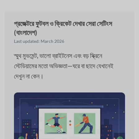
প্রজেক্টরে ফুটবল ও ক্রিকেট দেখার সেরা সেটিংস
(বাংলাদেশ)
Last updated: March 2026
স্মুথ মুভমেন্ট, ভালো ব্রাইটনেস এবং বড় স্ক্রিনে
স্টেডিয়ামের মতো অভিজ্ঞতা—ঘরে বা ছাদে যেখানেই
দেখুন না কেন।