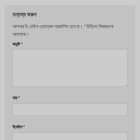
মন্তব্য করুন
আপনার ই-মেইল এ্যাড্রেস প্রকাশিত হবে না।
*
চিহ্নিত বিষয়গুলো
আবশ্যক।
কমেন্ট
*
নাম
*
ইমেইল
*