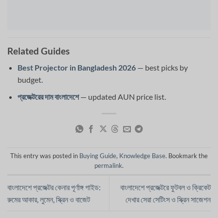
Related Guides
Best Projector in Bangladesh 2026
— best picks by
budget.
প্রজেক্টরের দাম বাংলাদেশে
— updated AUN price list.
This entry was posted in
Buying Guide
,
Knowledge Base
. Bookmark the
permalink
.
বাংলাদেশে প্রজেক্টর কেনার পূর্ণাঙ্গ গাইড:
বাংলাদেশে প্রজেক্টরে ফুটবল ও ক্রিকেট
রুমের আকার, লুমেন, স্ক্রিন ও বাজেট
দেখার সেরা সেটিংস ও স্ক্রিন সাজেশন