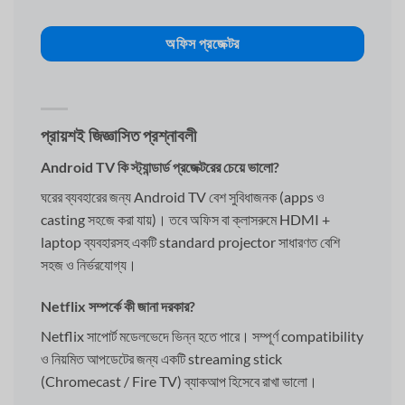
অফিস প্রজেক্টর
প্রায়শই জিজ্ঞাসিত প্রশ্নাবলী
Android TV কি স্ট্যান্ডার্ড প্রজেক্টরের চেয়ে ভালো?
ঘরের ব্যবহারের জন্য Android TV বেশ সুবিধাজনক (apps ও
casting সহজে করা যায়)। তবে অফিস বা ক্লাসরুমে HDMI +
laptop ব্যবহারসহ একটি standard projector সাধারণত বেশি
সহজ ও নির্ভরযোগ্য।
Netflix সম্পর্কে কী জানা দরকার?
Netflix সাপোর্ট মডেলভেদে ভিন্ন হতে পারে। সম্পূর্ণ compatibility
ও নিয়মিত আপডেটের জন্য একটি streaming stick
(Chromecast / Fire TV) ব্যাকআপ হিসেবে রাখা ভালো।