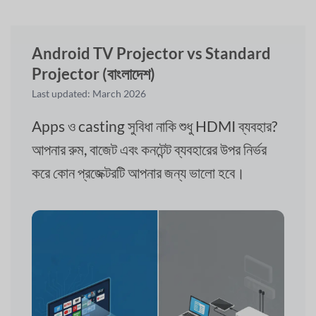
Android TV Projector vs Standard
Projector (বাংলাদেশ)
Last updated: March 2026
Apps ও casting সুবিধা নাকি শুধু HDMI ব্যবহার?
আপনার রুম, বাজেট এবং কনটেন্ট ব্যবহারের উপর নির্ভর
করে কোন প্রজেক্টরটি আপনার জন্য ভালো হবে।