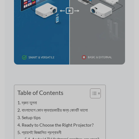
Table of Contents
দ্রুত তুলনা
বাংলাদেশে কোন ব্যবহারকারীর জন্য কোনটি ভালো
Setup tips
Ready to Choose the Right Projector?
প্রায়শই জিজ্ঞাসিত প্রশ্নাবলী