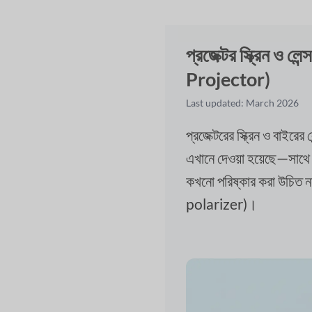
প্রজেক্টর স্ক্রিন ও ল
Projector)
Last updated: March 2026
প্রজেক্টরের স্ক্রিন ও বাইরে
এখানে দেওয়া হয়েছে—সাথে
কখনো পরিষ্কার করা উচিত 
polarizer)।