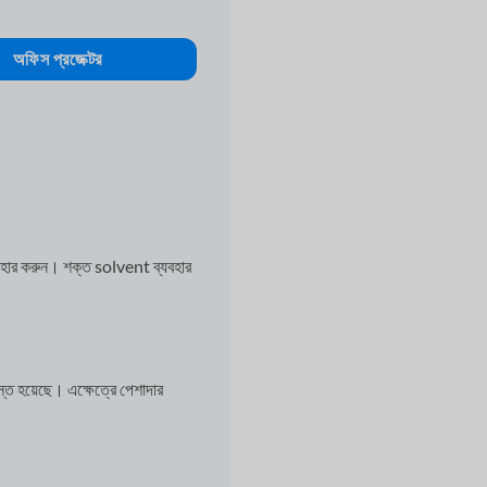
অফিস প্রজেক্টর
বহার করুন। শক্ত solvent ব্যবহার
ত হয়েছে। এক্ষেত্রে পেশাদার