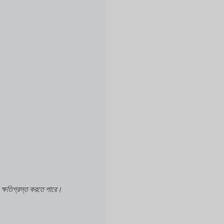
ক্ষতিগ্রস্ত করতে পারে।