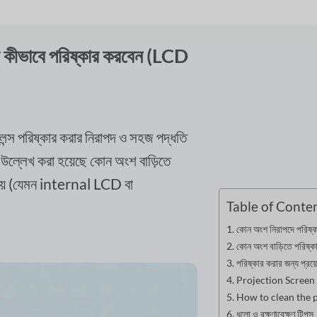
েন্স কীভাবে পরিষ্কার করবেন (LCD
র লেন্স পরিষ্কার করার নিরাপদ ও সহজ পদ্ধতি
 উল্লেখ করা হয়েছে কোন অংশ বাড়িতে
নয় (যেমন internal LCD বা
Table of Conte
কোন অংশ নিরাপদে পরিষ্কা
কোন অংশ বাড়িতে পরিষ্ক
পরিষ্কার করার জন্য প্রয়
Projection Screen পর
How to clean the p
ধুলো ও রক্ষণাবেক্ষণ টিপস