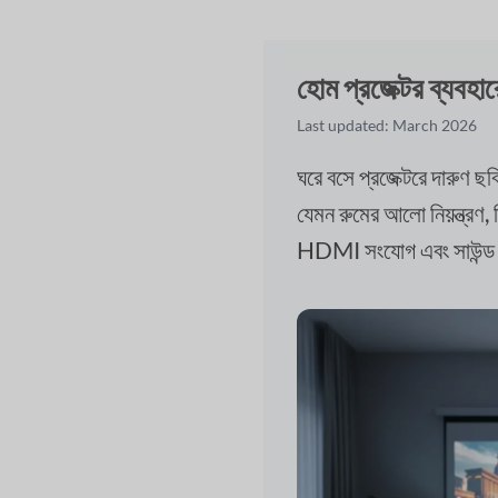
হোম প্রজেক্টর ব্যবহা
Last updated: March 2026
ঘরে বসে প্রজেক্টরে দারুণ ছব
যেমন রুমের আলো নিয়ন্ত্রণ,
HDMI সংযোগ এবং সাউন্