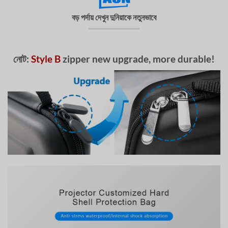
বড় পর্দায় দেখুন দুনিয়াকে নতুনভাবে
নোট:
Style B
zipper new upgrade, more durable!