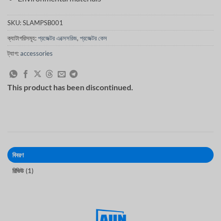
SKU:
SLAMPSB001
ক্যাটাগরিসমূহ:
প্রজেক্টর এক্সেসরিজ
,
প্রজেক্টর কেস
ট্যাগ:
accessories
This product has been discontinued.
বিবরণ
রিভিউ (1)