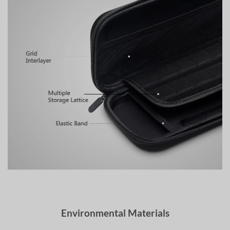
Environmental Materials