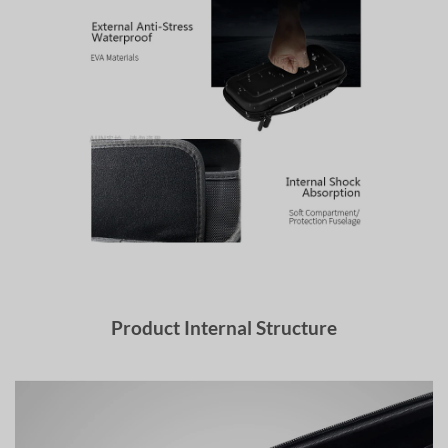
Product Internal Structure