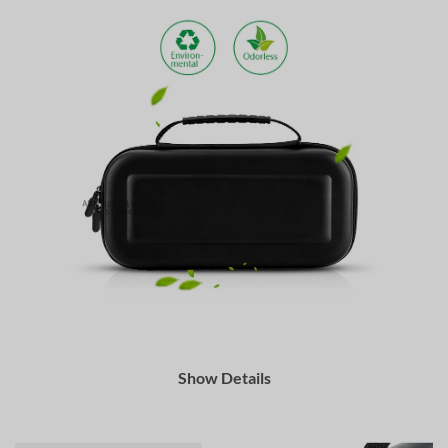
Show Details