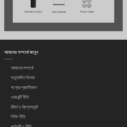
আমাদের সম্পর্কে জানুন
আমাদের সম্পর্কে
অনুমোদিত ডিলার
পণ্যের প্রমাণীকরণ
ওয়ারেন্টি নীতি
রিটার্ন ও রিপ্লেসমেন্ট
শিপিং নীতি
শর্তাবলী ও নীতি