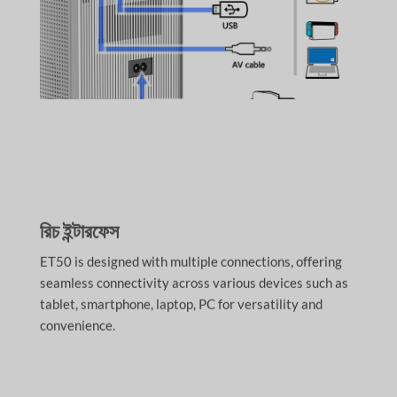
রিচ ইন্টারফেস
ET50 is designed with multiple connections, offering
seamless connectivity across various devices such as
tablet, smartphone, laptop, PC for versatility and
convenience.