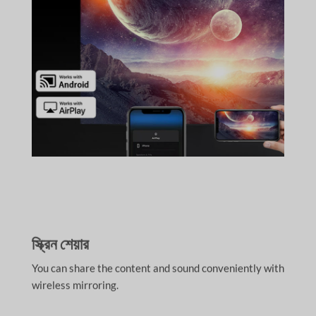
স্ক্রিন শেয়ার
You can share the content and sound conveniently with
wireless mirroring.