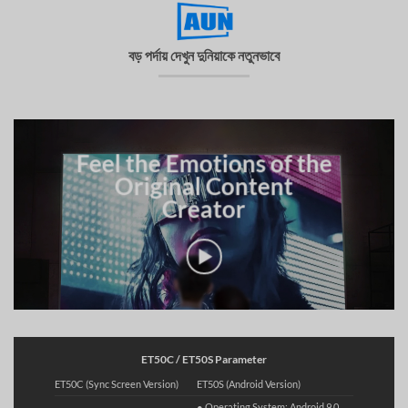
বড় পর্দায় দেখুন দুনিয়াকে নতুনভাবে
Feel the Emotions of the
Original Content
Creator
ET50C / ET50S Parameter
ET50C (Sync Screen Version)
ET50S (Android Version)
● Operating System: Android 9.0