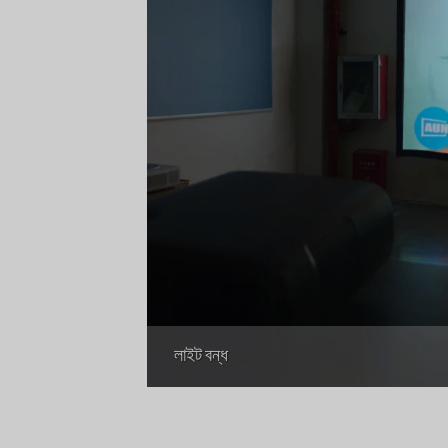
লাইট বন্ধ