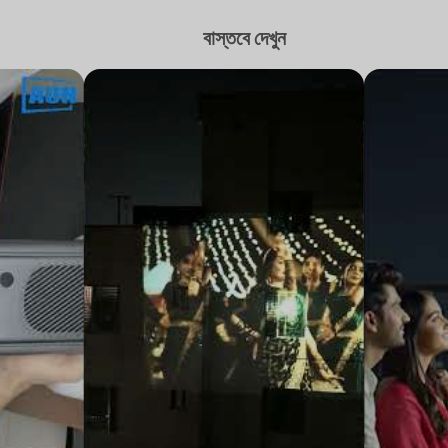
বাস্তবে দেখুন