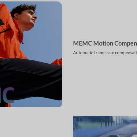
MEMC Motion Compens
Automatic frame rate compensati