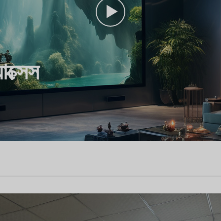
যাক্সেস