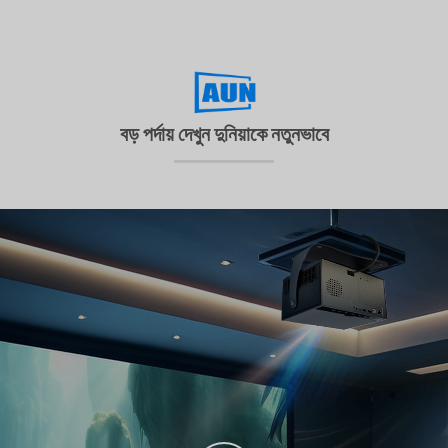
বড় পর্দায় দেখুন দুনিয়াকে নতুনভাবে