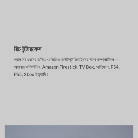
রিচ ইন্টারফেস
প্রায় সব ধরনের অডিও ও ভিডিও আউটপুট ডিভাইসের সাথে কম্প্যাটিবল —
আপনার কম্পিউটার, Amazon Firestick, TV Box, স্মার্টফোন, PS4,
PS5, Xbox ইত্যাদি।