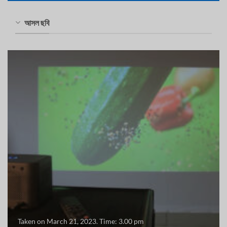
আসল ছবি
Taken on March 21, 2023. Time: 3.00 pm