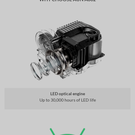
LED optical engine
Up to 30,000 hours of LED life