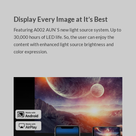
Display Every Image at It’s Best
Featuring A002 AUN`S new light source system. Up to
30,000 hours of LED life. So, the user can enjoy the
content with enhanced light source brightness and
color expression.