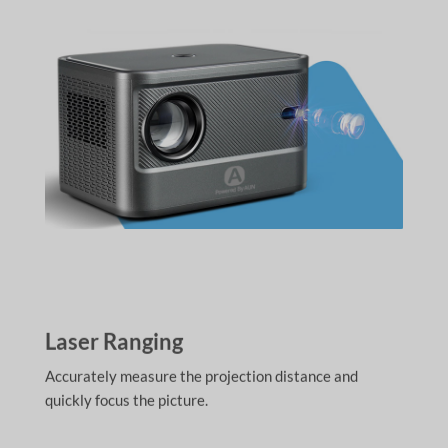
Laser Ranging
Accurately measure the projection distance and
quickly focus the picture.