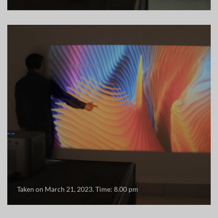
Taken on March 21, 2023. Time: 8.00 pm