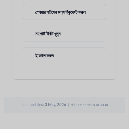
স্পেয়ার পার্টসের জন্য রিকুয়েস্ট করুন
সাপোর্ট টিকিট খুলুন
ইমেইল করুন
Last updated:
3 May, 2026
| সর্বশেষ হালনাগাদ:
৩ মে, ২০২৬