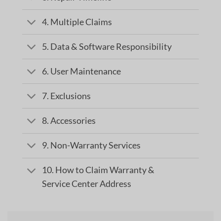
4. Multiple Claims
5. Data & Software Responsibility
6. User Maintenance
7. Exclusions
8. Accessories
9. Non-Warranty Services
10. How to Claim Warranty &
Service Center Address