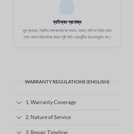
ব্যতিক্রম প্রযোজ্য
ভুল ব্যবহার, নিয়মিত রক্ষণাবেক্ষণের অভাব, আগুন, পানি বা নিজে থেকে
পণ্য খোলা/পরিবর্তনের কারণে সৃষ্ট ক্ষতি ওয়ারেন্টির আওতাভুক্ত নয়।
WARRANTY REGULATIONS (ENGLISH)
1. Warranty Coverage
2. Nature of Service
3. Repair Timeline